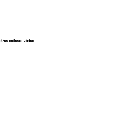
běžná ordinace včetně